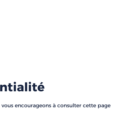
ntialité
s vous encourageons à consulter cette page