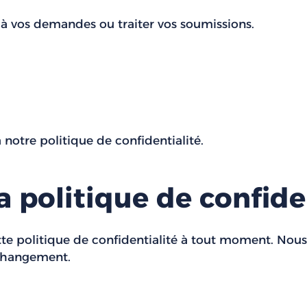
 à vos demandes ou traiter vos soumissions.
 notre politique de confidentialité.
a politique de confide
tte politique de confidentialité à tout moment. Nou
 changement.