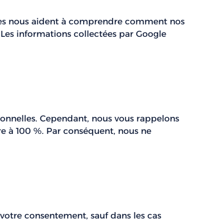
nées nous aident à comprendre comment nos
. Les informations collectées par Google
sonnelles. Cependant, nous vous rappelons
re à 100 %. Par conséquent, nous ne
 votre consentement, sauf dans les cas