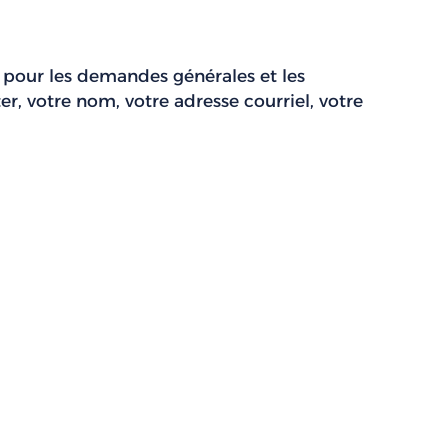
 pour les demandes générales et les
er, votre nom, votre adresse courriel, votre