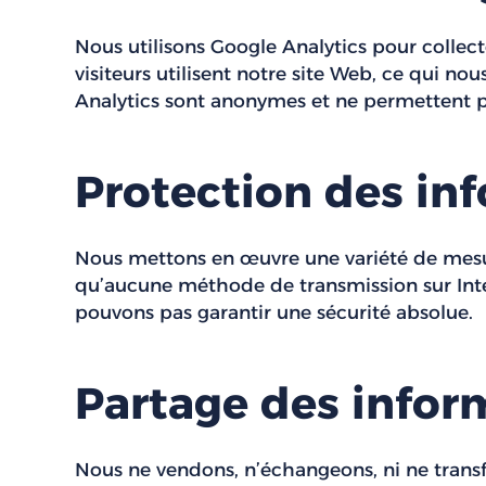
Nous utilisons Google Analytics pour coll
visiteurs utilisent notre site Web, ce qui n
Analytics sont anonymes et ne permettent p
Protection des in
Nous mettons en œuvre une variété de mesur
qu’aucune méthode de transmission sur Inte
pouvons pas garantir une sécurité absolue.
Partage des infor
Nous ne vendons, n’échangeons, ni ne transf