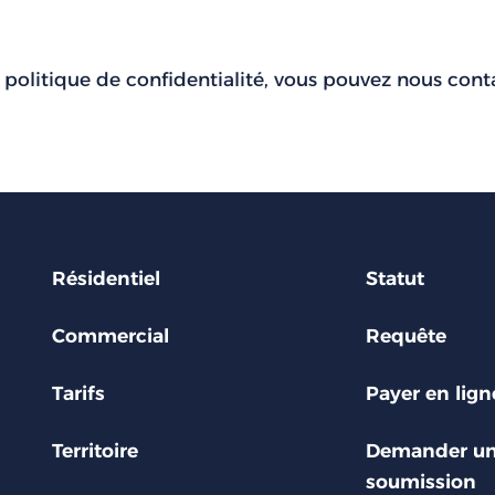
politique de confidentialité, vous pouvez nous contac
Résidentiel
Statut
Commercial
Requête
Tarifs
Payer en lign
Territoire
Demander u
soumission