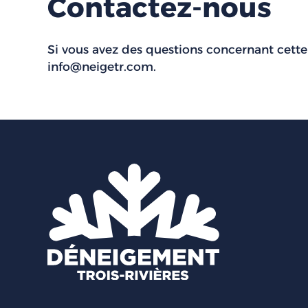
Contactez-nous
Si vous avez des questions concernant cette 
info@neigetr.com
.