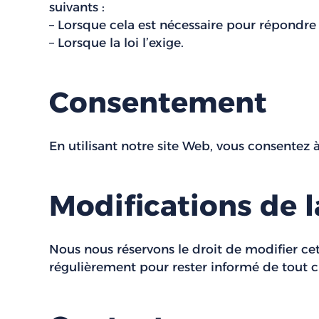
suivants :
– Lorsque cela est nécessaire pour répondre
– Lorsque la loi l’exige.
Consentement
En utilisant notre site Web, vous consentez à
Modifications de l
Nous nous réservons le droit de modifier ce
régulièrement pour rester informé de tout