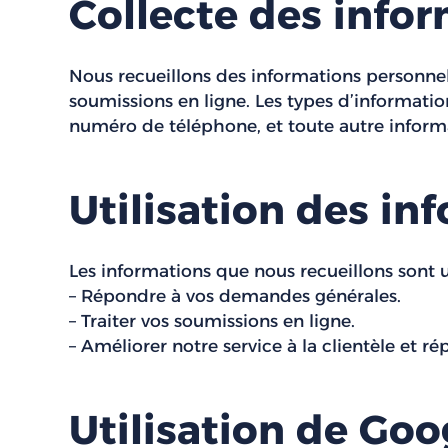
Collecte des info
Nous recueillons des informations personne
soumissions en ligne. Les types d’information
numéro de téléphone, et toute autre informa
Utilisation des in
Les informations que nous recueillons sont ut
– Répondre à vos demandes générales.
– Traiter vos soumissions en ligne.
– Améliorer notre service à la clientèle et r
Utilisation de Goo